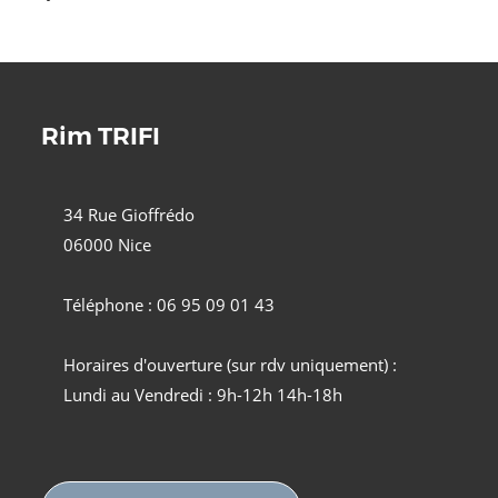
Rim TRIFI
34 Rue Gioffrédo
06000 Nice
Téléphone : 06 95 09 01 43
Horaires d'ouverture (sur rdv uniquement) :
Lundi au Vendredi : 9h-12h 14h-18h