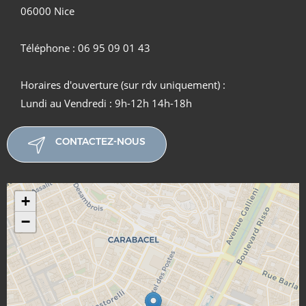
06000 Nice
Téléphone : 06 95 09 01 43
Horaires d'ouverture (sur rdv uniquement) :
Lundi au Vendredi : 9h-12h 14h-18h
CONTACTEZ-NOUS
+
−