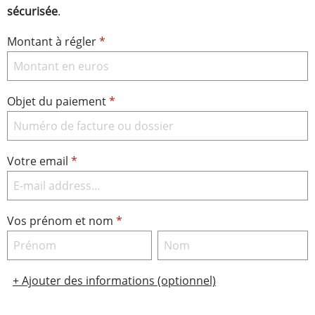
sécurisée
.
Montant à régler
*
Objet du paiement
*
Votre email
*
Vos prénom et nom
*
+
Ajouter des informations (optionnel)