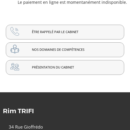
Le paiement en ligne est momentanément indisponible.
ÊTRE RAPPELÉ PAR LE CABINET
NOS DOMAINES DE COMPÉTENCES
PRÉSENTATION DU CABINET
Rim TRIFI
34 Rue Gioffrédo