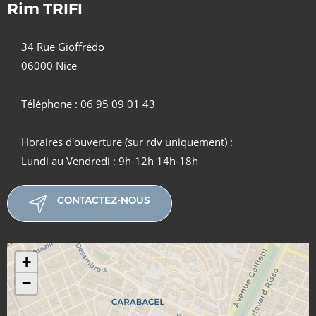
Rim TRIFI
34 Rue Gioffrédo
06000 Nice
Téléphone : 06 95 09 01 43
Horaires d'ouverture (sur rdv uniquement) :
Lundi au Vendredi : 9h-12h 14h-18h
CONTACTEZ-NOUS
+
−