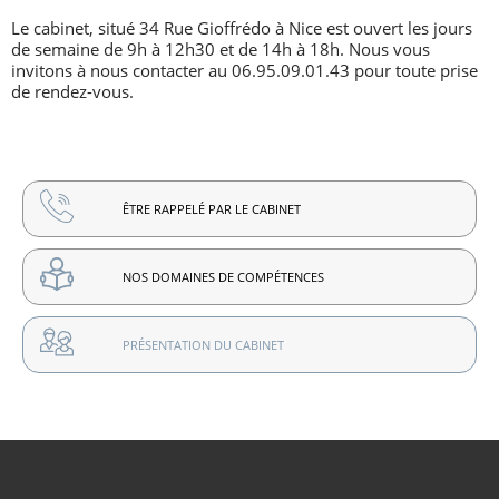
Le cabinet, situé 34 Rue Gioffrédo à Nice est ouvert les jours
de semaine de 9h à 12h30 et de 14h à 18h. Nous vous
invitons à nous contacter au 06.95.09.01.43 pour toute prise
de rendez-vous.
ÊTRE RAPPELÉ PAR LE CABINET
NOS DOMAINES DE COMPÉTENCES
PRÉSENTATION DU CABINET