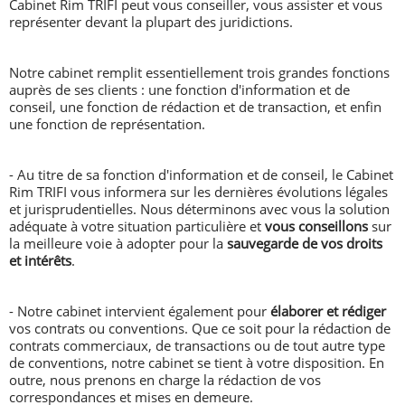
Cabinet Rim TRIFI peut vous conseiller, vous assister et vous
représenter devant la plupart des juridictions.
Notre cabinet remplit essentiellement trois grandes fonctions
auprès de ses clients : une fonction d'information et de
conseil, une fonction de rédaction et de transaction, et enfin
une fonction de représentation.
- Au titre de sa fonction d'information et de conseil, le Cabinet
Rim TRIFI vous informera sur les dernières évolutions légales
et jurisprudentielles. Nous déterminons avec vous la solution
adéquate à votre situation particulière et
vous conseillons
sur
la meilleure voie à adopter pour la
sauvegarde de vos droits
et intérêts
.
- Notre cabinet intervient également pour
élaborer et rédiger
vos contrats ou conventions. Que ce soit pour la rédaction de
contrats commerciaux, de transactions ou de tout autre type
de conventions, notre cabinet se tient à votre disposition. En
outre, nous prenons en charge la rédaction de vos
correspondances et mises en demeure.