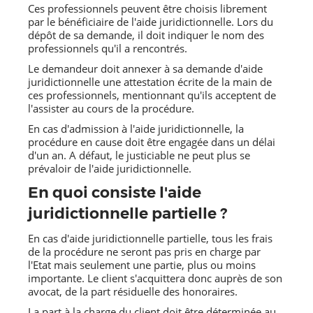
Ces professionnels peuvent être choisis librement
par le bénéficiaire de l'aide juridictionnelle. Lors du
dépôt de sa demande, il doit indiquer le nom des
professionnels qu'il a rencontrés.
Le demandeur doit annexer à sa demande d'aide
juridictionnelle une attestation écrite de la main de
ces professionnels, mentionnant qu'ils acceptent de
l'assister au cours de la procédure.
En cas d'admission à l'aide juridictionnelle, la
procédure en cause doit être engagée dans un délai
d'un an. A défaut, le justiciable ne peut plus se
prévaloir de l'aide juridictionnelle.
En quoi consiste l'aide
juridictionnelle partielle ?
En cas d'aide juridictionnelle partielle, tous les frais
de la procédure ne seront pas pris en charge par
l'Etat mais seulement une partie, plus ou moins
importante. Le client s'acquittera donc auprès de son
avocat, de la part résiduelle des honoraires.
La part à la charge du client doit être déterminée au