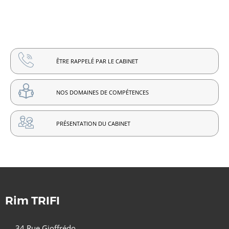
ÊTRE RAPPELÉ PAR LE CABINET
NOS DOMAINES DE COMPÉTENCES
PRÉSENTATION DU CABINET
Rim TRIFI
34 Rue Gioffrédo