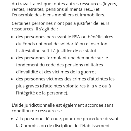
du travail, ainsi que toutes autres ressources (loyers,
rentes, retraites, pensions alimentaires...) et
l'ensemble des biens mobiliers et immobiliers.
Certaines personnes n'ont pas à justifier de leurs
ressources. Il s'agit de :
des personnes percevant le RSA ou bénéficiaires
du Fonds national de solidarité ou d'insertion.
L'attestation suffit à justifier de ce statut.
des personnes formulant une demande sur le
fondement du code des pensions militaires
d'invalidité et des victimes de la guerre ;
des personnes victimes des crimes d'atteintes les
plus graves (d'atteintes volontaires à la vie ou à
l'intégrité de la personne).
L'aide juridictionnelle est également accordée sans
condition de ressources :
à la personne détenue, pour une procédure devant
la Commission de discipline de l'établissement