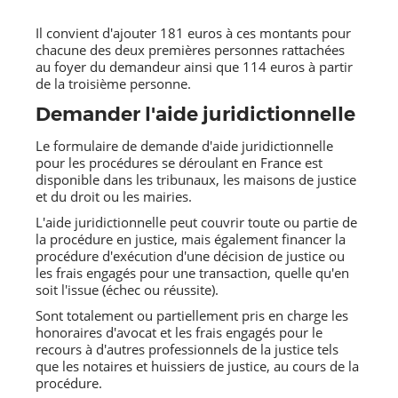
Il convient d'ajouter 181 euros à ces montants pour
chacune des deux premières personnes rattachées
au foyer du demandeur ainsi que 114 euros à partir
de la troisième personne.
Demander l'aide juridictionnelle
Le formulaire de demande d'aide juridictionnelle
pour les procédures se déroulant en France est
disponible dans les tribunaux, les maisons de justice
et du droit ou les mairies.
L'aide juridictionnelle peut couvrir toute ou partie de
la procédure en justice, mais également financer la
procédure d'exécution d'une décision de justice ou
les frais engagés pour une transaction, quelle qu'en
soit l'issue (échec ou réussite).
Sont totalement ou partiellement pris en charge les
honoraires d'avocat et les frais engagés pour le
recours à d'autres professionnels de la justice tels
que les notaires et huissiers de justice, au cours de la
procédure.