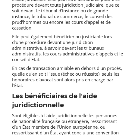
procédure devant toute juridiction judiciaire, que ce
soit devant le tribunal d'instance ou de grande
instance, le tribunal de commerce, le conseil des
prud'hommes ou encore les cours d'appel et de
cassation.
Elle peut également bénéficier au justiciable lors
d'une procédure devant une juridiction
administrative, à savoir devant les tribunaux
administratifs, les cours administratives d'appels et le
conseil d'Etat.
En cas de transaction amiable en dehors d'un procès,
quelle qu'en soit l'issue (échec ou réussite), seuls les
honoraires d'avocat sont alors pris en charge par
l'État.
Les bénéficiaires de l'aide
juridictionnelle
Sont éligibles à l'aide juridictionnelle les personnes
de nationalité française ou étrangère, ressortissant
d'un État membre de l'Union européenne, ou
ressortissant d'un État ayant conclu une convention