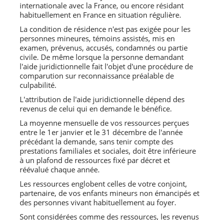
internationale avec la France, ou encore résidant
habituellement en France en situation régulière.
La condition de résidence n'est pas exigée pour les
personnes mineures, témoins assistés, mis en
examen, prévenus, accusés, condamnés ou partie
civile. De même lorsque la personne demandant
l'aide juridictionnelle fait l'objet d'une procédure de
comparution sur reconnaissance préalable de
culpabilité.
L'attribution de l'aide juridictionnelle dépend des
revenus de celui qui en demande le bénéfice.
La moyenne mensuelle de vos ressources perçues
entre le 1er janvier et le 31 décembre de l'année
précédant la demande, sans tenir compte des
prestations familiales et sociales, doit être inférieure
à un plafond de ressources fixé par décret et
réévalué chaque année.
Les ressources englobent celles de votre conjoint,
partenaire, de vos enfants mineurs non émancipés et
des personnes vivant habituellement au foyer.
Sont considérées comme des ressources, les revenus