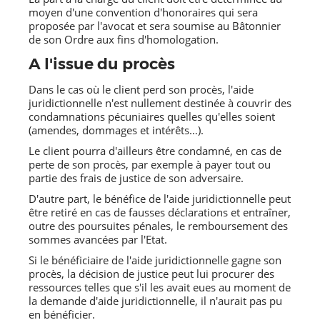
moyen d'une convention d'honoraires qui sera
proposée par l'avocat et sera soumise au Bâtonnier
de son Ordre aux fins d'homologation.
A l'issue du procès
Dans le cas où le client perd son procès, l'aide
juridictionnelle n'est nullement destinée à couvrir des
condamnations pécuniaires quelles qu'elles soient
(amendes, dommages et intérêts…).
Le client pourra d'ailleurs être condamné, en cas de
perte de son procès, par exemple à payer tout ou
partie des frais de justice de son adversaire.
D'autre part, le bénéfice de l'aide juridictionnelle peut
être retiré en cas de fausses déclarations et entraîner,
outre des poursuites pénales, le remboursement des
sommes avancées par l'Etat.
Si le bénéficiaire de l'aide juridictionnelle gagne son
procès, la décision de justice peut lui procurer des
ressources telles que s'il les avait eues au moment de
la demande d'aide juridictionnelle, il n'aurait pas pu
en bénéficier.