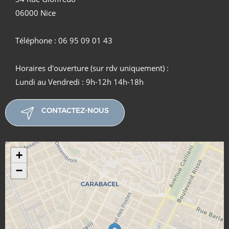
06000 Nice
Téléphone : 06 95 09 01 43
Horaires d'ouverture (sur rdv uniquement) :
Lundi au Vendredi : 9h-12h 14h-18h
CONTACTEZ-NOUS
+
−