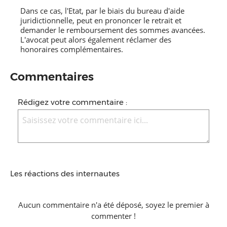
Dans ce cas, l'Etat, par le biais du bureau d'aide
juridictionnelle, peut en prononcer le retrait et
demander le remboursement des sommes avancées.
L'avocat peut alors également réclamer des
honoraires complémentaires.
Commentaires
Rédigez votre commentaire :
Les réactions des internautes
Aucun commentaire n'a été déposé, soyez le premier à
commenter !