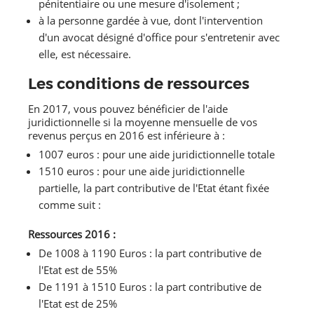
pénitentiaire ou une mesure d'isolement ;
à la personne gardée à vue, dont l'intervention
d'un avocat désigné d'office pour s'entretenir avec
elle, est nécessaire.
Les conditions de ressources
En 2017, vous pouvez bénéficier de l'aide
juridictionnelle si la moyenne mensuelle de vos
revenus perçus en 2016 est inférieure à :
1007 euros : pour une aide juridictionnelle totale
1510 euros : pour une aide juridictionnelle
partielle, la part contributive de l'Etat étant fixée
comme suit :
Ressources 2016 :
De 1008 à 1190 Euros : la part contributive de
l'Etat est de 55%
De 1191 à 1510 Euros : la part contributive de
l'Etat est de 25%